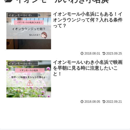
イオンモール小名浜にもある！イ
イオンモールいわき小名浜
オンラウンジって何？入れる条件
って？
2018.08.01
2023.09.25
イオンモールいわき小名浜で映画
イオンモールいわき小名浜
を早朝に見る時に注意したいこ
と！
2018.08.05
2022.09.21