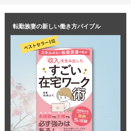
転勤族妻の新しい働き方バイブル