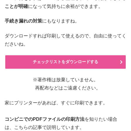
ことが明確
になって気持ちに余裕ができます。
手続き漏れの対策
にもなりますね。
ダウンロードすれば印刷して使えるので、自由に使ってく
ださいね。
チェックリストをダウンロードする
※著作権は放棄していません。
再配布などはご遠慮ください。
家にプリンターがあれば、すぐに印刷できます。
コンビニでのPDFファイルの印刷方法
を知りたい場合
は、こちらの記事で説明しています。