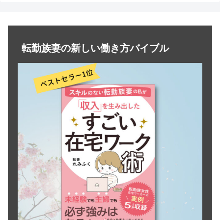
転勤族妻の新しい働き方バイブル