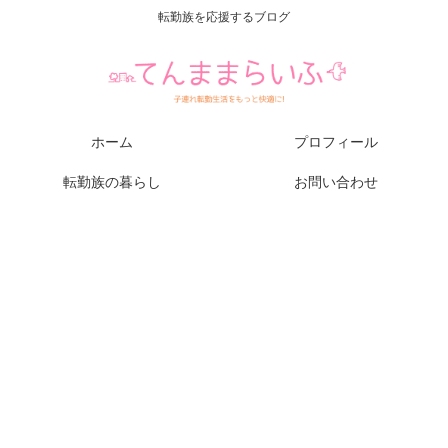
転勤族を応援するブログ
ホーム
プロフィール
転勤族の暮らし
お問い合わせ