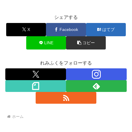
シェアする
X
Facebook
はてブ
LINE
コピー
れみふくをフォローする
ホーム