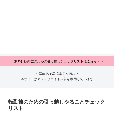
【無料】転勤族のための引っ越しチェックリストはこちら＞＞
＜景品表示法に基づく表記＞
本サイトはアフィリエイト広告を利用しています
転勤族のための引っ越しやることチェック
リスト