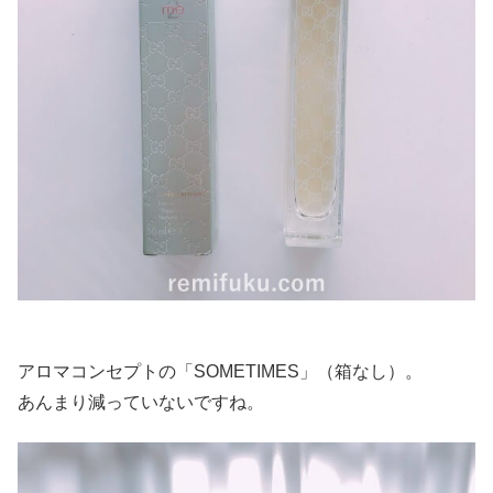
アロマコンセプトの「SOMETIMES」（箱なし）。
あんまり減っていないですね。