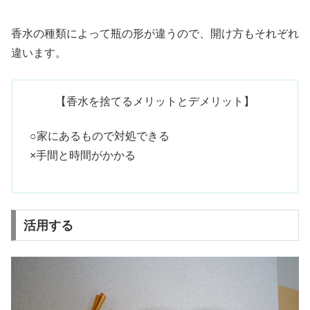
香水の種類によって瓶の形が違うので、開け方もそれぞれ
違います。
【香水を捨てるメリットとデメリット】
○家にあるもので対処できる
×手間と時間がかかる
活用する