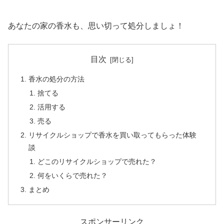
あなたの家の香水も、思い切って処分しましょ！
目次
香水の処分の方法
捨てる
活用する
売る
リサイクルショップで香水を買い取ってもらった体験
談
どこのリサイクルショップで売れた？
何をいくらで売れた？
まとめ
スポンサーリンク