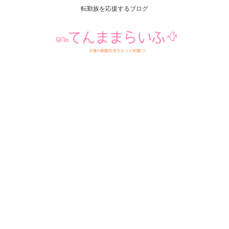
転勤族を応援するブログ