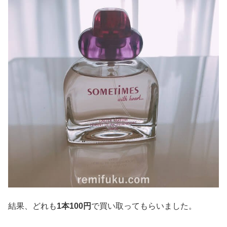
結果、どれも
1本100円
で買い取ってもらいました。