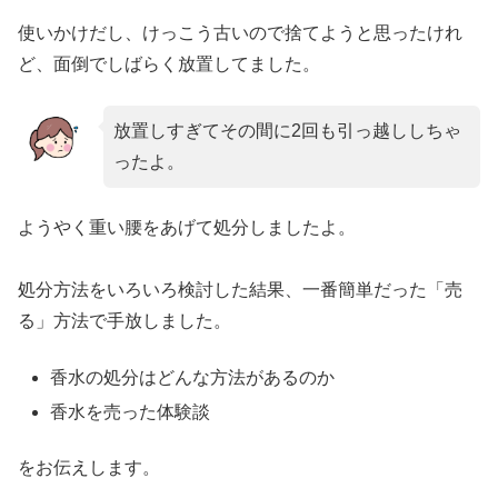
使いかけだし、けっこう古いので捨てようと思ったけれ
ど、面倒でしばらく放置してました。
放置しすぎてその間に2回も引っ越ししちゃ
ったよ。
ようやく重い腰をあげて処分しましたよ。
処分方法をいろいろ検討した結果、一番簡単だった「売
る」方法で手放しました。
香水の処分はどんな方法があるのか
香水を売った体験談
をお伝えします。