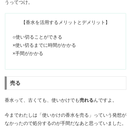
うってつけ。
【香水を活用するメリットとデメリット】
○使い切ることができる
×使い切るまでに時間がかかる
×手間がかかる
売る
香水って、古くても、使いかけでも
売れる
んですよ。
今までわたしは「使いかけの香水を売る」っていう発想が
なかったので処分するのが手間だなあと思っていました。