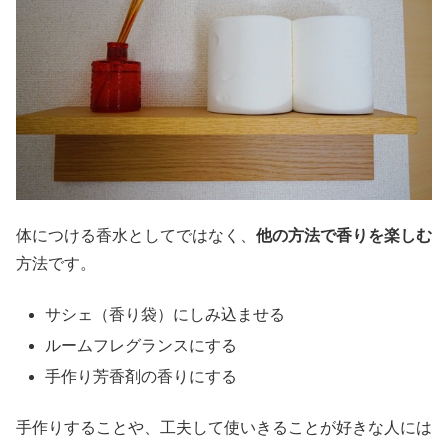
体につける香水としてではなく、
他の方法で香りを楽しむ
方法です。
サシェ（香り袋）にしみ込ませる
ルームフレグランスにする
手作り芳香剤の香りにする
手作りすることや、工夫して使いきることが好きな人には