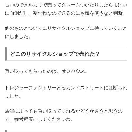
古いのでメルカリで売ってクレームついたりしたらよけい
に面倒だし、割れ物なので送るのにも気を使うなと判断。
他のものとついでにリサイクルショップに持っていくこと
にしました。
どこのリサイクルショップで売れた？
買い取ってもらったのは、
オフハウス
。
トレジャーファクトリーとセカンドストリートには断られ
ました。
店舗によっても買い取ってくれるかどうか違うと思うの
で、参考程度にしてくださいね。