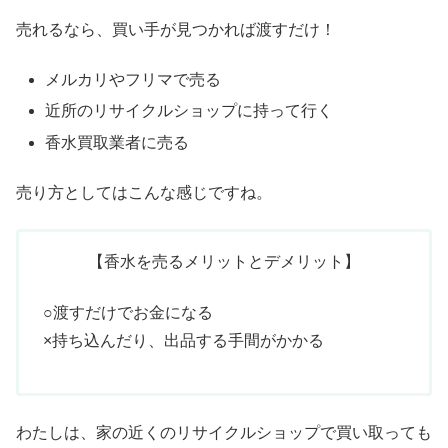
売れるなら、買い手が見つかれば渡すだけ！
メルカリやフリマで売る
近所のリサイクルショップに持って行く
香水買取業者に売る
売り方としてはこんな感じですね。
【香水を売るメリットとデメリット】
○渡すだけでお金になる
×持ち込んだり、出品する手間がかかる
わたしは、家の近くのリサイクルショップで買い取っても