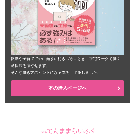
転勤や子育てで外に働きに行きづらいとき、在宅ワークで働く
選択肢を増やせます。
そんな働き方のヒントになる本を、出版しました。
本の購入ページへ