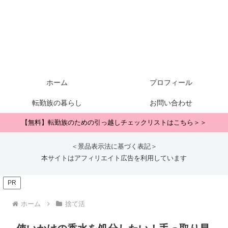
ホーム
プロフィール
転勤族の暮らし
お問い合わせ
【無料】転勤族のための引っ越しチェックリストはこちら＞＞
＜景品表示法に基づく表記＞
本サイトはアフィリエイト広告を利用しています
PR
ホーム
捨て活