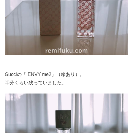
Gucciの「 ENVY me2」（箱あり）。
半分くらい残っていました。