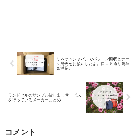
リネットジャパンでパソコン回収とデー
タ消去をお願いしたよ。口コミ通り簡単
＆満足。
ランドセルのサンプル貸し出しサービス
を行っているメーカーまとめ
コメント