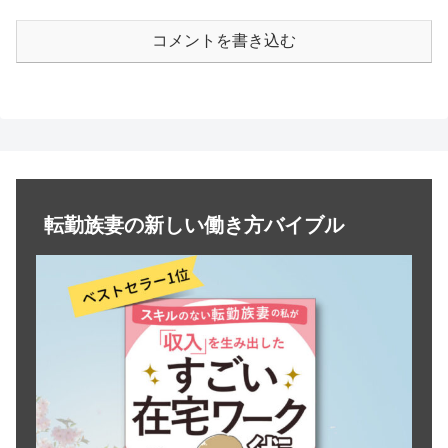
コメントを書き込む
転勤族妻の新しい働き方バイブル