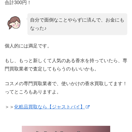
合計300円！
自分で面倒なことやらずに済んで、お金にも
なった♪
個人的には満足です。
もし、もっと新しくて人気のある香水を持っていたら、専
門買取業者で査定してもらうのもいいかも。
コスメの専門買取業者で、使いかけの香水買取してます！
ってところもありますよ。
＞＞
化粧品買取なら【ジャストバイ】