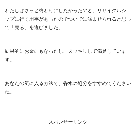
わたしはさっと終わりにしたかったのと、リサイクルショ
ップに行く用事があったのでついでに済ませられると思っ
て「売る」を選びました。
結果的にお金にもなったし、スッキリして満足していま
す。
あなたの気に入る方法で、香水の処分をすすめてください
ね。
スポンサーリンク