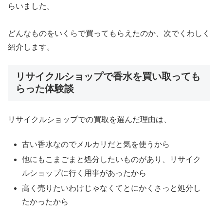
らいました。
どんなものをいくらで買ってもらえたのか、次でくわしく
紹介します。
リサイクルショップで香水を買い取っても
らった体験談
リサイクルショップでの買取を選んだ理由は、
古い香水なのでメルカリだと気を使うから
他にもこまごまと処分したいものがあり、リサイク
ルショップに行く用事があったから
高く売りたいわけじゃなくてとにかくさっと処分し
たかったから