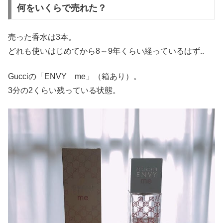
何をいくらで売れた？
売った香水は3本。
どれも使いはじめてから8～9年くらい経っているはず..
Gucciの「ENVY me」（箱あり）。
3分の2くらい残っている状態。