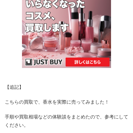
【追記】
こちらの買取で、香水を実際に売ってみました！
手順や買取相場などの体験談をまとめたので、参考にして
ください。