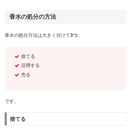
香水の処分の方法
香水の処分方法は大きく分けて
3つ
。
捨てる
活用する
売る
です。
捨てる