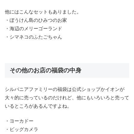
他にはこんなセットもありました。
・ぼうけん島のひみつのお家
・海辺のメリーゴーランド
・シマネコのふたごちゃん
その他のお店の福袋の中身
シルバニアファミリーの福袋は公式ショップかイオンが
大々的に売っているのだけれど、他にもいろいろと売って
いるところがあるんですよね。
・ヨーカドー
・ビッグカメラ