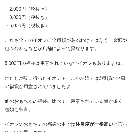
・2,000円（税抜き）
・3,000円（税抜き）
・5,000円（税抜き）
これも全てのイオンに全種類があるわけではなく、金額や
組み合わせなどが店舗によって異なります。
5,000円の福袋は用意されていないイオンもありますね。
わたしが見に行ったイオンモール小名浜では3種類の金額
の福袋が用意されていましたよ！
他のおもちゃの福袋に比べて、用意されている量が多く、
種類も豊富。
イオンのおもちゃの福袋の中では
注目度が一番高い
と言っ