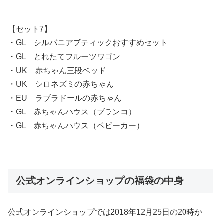
【セット7】
・GL シルバニアブティックおすすめセット
・GL とれたてフルーツワゴン
・UK 赤ちゃん三段ベッド
・UK シロネズミの赤ちゃん
・EU ラブラドールの赤ちゃん
・GL 赤ちゃんハウス（ブランコ）
・GL 赤ちゃんハウス（ベビーカー）
公式オンラインショップの福袋の中身
公式オンラインショップでは2018年12月25日の20時か