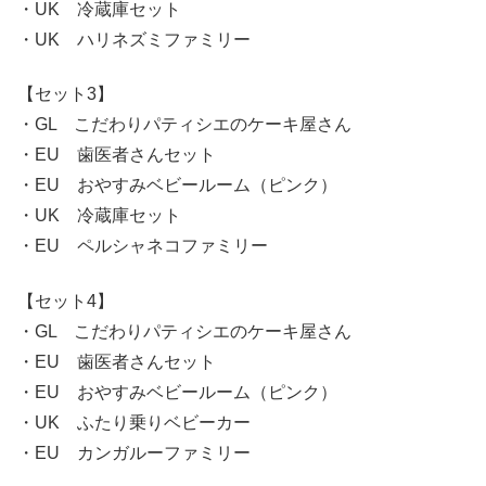
・UK 冷蔵庫セット
・UK ハリネズミファミリー
【セット3】
・GL こだわりパティシエのケーキ屋さん
・EU 歯医者さんセット
・EU おやすみベビールーム（ピンク）
・UK 冷蔵庫セット
・EU ペルシャネコファミリー
【セット4】
・GL こだわりパティシエのケーキ屋さん
・EU 歯医者さんセット
・EU おやすみベビールーム（ピンク）
・UK ふたり乗りベビーカー
・EU カンガルーファミリー