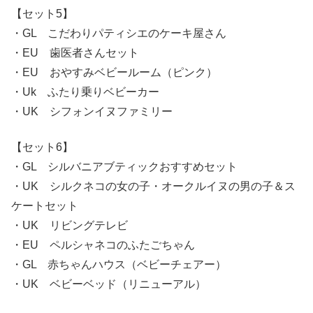
【セット5】
・GL こだわりパティシエのケーキ屋さん
・EU 歯医者さんセット
・EU おやすみベビールーム（ピンク）
・Uk ふたり乗りベビーカー
・UK シフォンイヌファミリー
【セット6】
・GL シルバニアブティックおすすめセット
・UK シルクネコの女の子・オークルイヌの男の子＆ス
ケートセット
・UK リビングテレビ
・EU ペルシャネコのふたごちゃん
・GL 赤ちゃんハウス（ベビーチェアー）
・UK ベビーベッド（リニューアル）