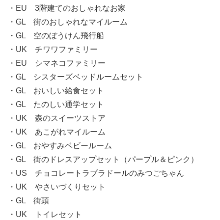
・EU 3階建てのおしゃれなお家
・GL 街のおしゃれなマイルーム
・GL 空のぼうけん飛行船
・UK チワワファミリー
・EU シマネコファミリー
・GL シスターズベッドルームセット
・GL おいしい給食セット
・GL たのしい通学セット
・UK 森のスイーツストア
・UK あこがれマイルーム
・GL おやすみベビールーム
・GL 街のドレスアップセット（パープル＆ピンク）
・US チョコレートラブラドールのみつごちゃん
・UK やさいづくりセット
・GL 街頭
・UK トイレセット