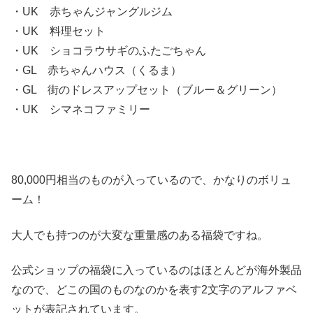
・UK 赤ちゃんジャングルジム
・UK 料理セット
・UK ショコラウサギのふたごちゃん
・GL 赤ちゃんハウス（くるま）
・GL 街のドレスアップセット（ブルー＆グリーン）
・UK シマネコファミリー
80,000円相当のものが入っているので、かなりのボリュ
ーム！
大人でも持つのが大変な重量感のある福袋ですね。
公式ショップの福袋に入っているのはほとんどが海外製品
なので、どこの国のものなのかを表す2文字のアルファベ
ットが表記されています。