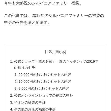
今年も大盛況のシルバニアファミリー福袋。
この記事では、2019年のシルバニアファミリーの福袋の
中身の報告をまとめます。
目次
公式ショップ「森のお家」「森のキッチン」の2019年
の福袋の中身
20,000円のわくわくセットの内容
10,000円のわくわくセットの内容
5,000円のわくわくセットの内容
公式オンラインショップの福袋の中身
イオンの福袋の中身
その他のお店の福袋の中身