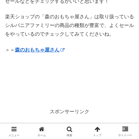
セールなどをチェックするがいいと思います！
楽天ショップの「森のおもちゃ屋さん」は取り扱っている
シルバニアファミリーの商品の種類が豊富で、よくセール
をやっているのでチェックしてみてくださいね。
＞＞
森のおもちゃ屋さん
スポンサーリンク
メニュー
ホーム
検索
トップ
サイドバー