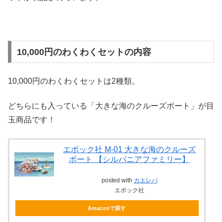
10,000円のわくわくセットの内容
10,000円のわくわくセットは2種類。
どちらにも入っている「大きな海のクルーズボート」が目
玉商品です！
エポック社 M-01 大きな海のクルーズ
ボート 【シルバニアファミリー】
posted with
カエレバ
エポック社
Amazonで探す