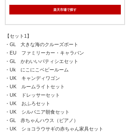
楽天市場で探す
【セット1】
・GL 大きな海のクルーズボート
・EU ファミリーカー・キャラバン
・GL かわいいパティシエセット
・Uk にこにこベビールーム
・UK キャンディワゴン
・UK ルームライトセット
・UK ドレッサーセット
・UK おふろセット
・UK シルバニア朝食セット
・GL 赤ちゃんハウス（ピアノ）
・UK ショコラウサギの赤ちゃん家具セット