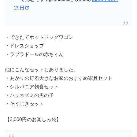
29日
・できたてホットドッグワゴン
・ドレスショップ
・ラブラドールの赤ちゃん
他にこんなセットもありました。
・あかりの灯る大きなお家のおすすめ家具セット
・シルバニア朝食セット
・ハリネズミの男の子
・そうじきセット
【3,000円のお楽しみ袋】