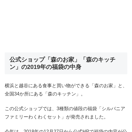
公式ショップ「森のお家」「森のキッチ
ン」の2019年の福袋の中身
横浜と越谷にある食事と買い物ができる「森のお家」と、
全国34か所にある「森のキッチン」。
この公式ショップでは、3種類の値段の福袋「シルバニア
ファミリーわくわくセット」が発売されました。
今年は、2018年の12月27日から公式HPで福袋の内容が公