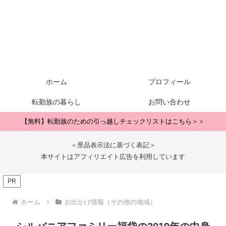
ホーム
プロフィール
転勤族の暮らし
お問い合わせ
【無料】転勤族のための引っ越しチェックリストはこちら＞＞
＜景品表示法に基づく表記＞
本サイトはアフィリエイト広告を利用しています
PR
ホーム
お出かけ情報（その他の地域）