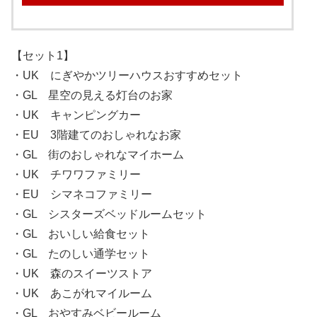
【セット1】
・UK にぎやかツリーハウスおすすめセット
・GL 星空の見える灯台のお家
・UK キャンピングカー
・EU 3階建てのおしゃれなお家
・GL 街のおしゃれなマイホーム
・UK チワワファミリー
・EU シマネコファミリー
・GL シスターズベッドルームセット
・GL おいしい給食セット
・GL たのしい通学セット
・UK 森のスイーツストア
・UK あこがれマイルーム
・GL おやすみベビールーム