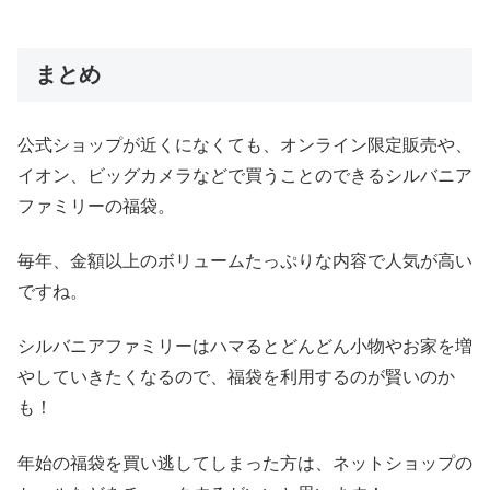
まとめ
公式ショップが近くになくても、オンライン限定販売や、
イオン、ビッグカメラなどで買うことのできるシルバニア
ファミリーの福袋。
毎年、金額以上のボリュームたっぷりな内容で人気が高い
ですね。
シルバニアファミリーはハマるとどんどん小物やお家を増
やしていきたくなるので、福袋を利用するのが賢いのか
も！
年始の福袋を買い逃してしまった方は、ネットショップの