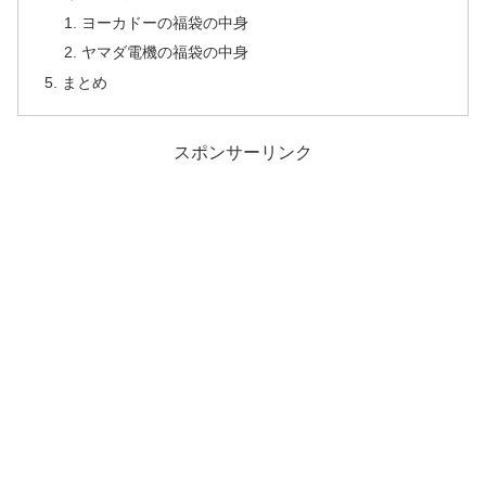
ヨーカドーの福袋の中身
ヤマダ電機の福袋の中身
まとめ
スポンサーリンク