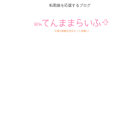
転勤族を応援するブログ