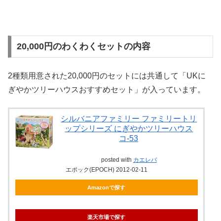
20,000円のわくわくセットの内容
2種類用意された20,000円のセットには共通して「UKに
ぎやかツリーハウスおすすめセット」が入っています。
シルバニアファミリー ファミリートリ
ップシリーズ にぎやかツリーハウス
コ-53
posted with
カエレバ
エポック(EPOCH) 2012-02-11
Amazonで探す
楽天市場で探す