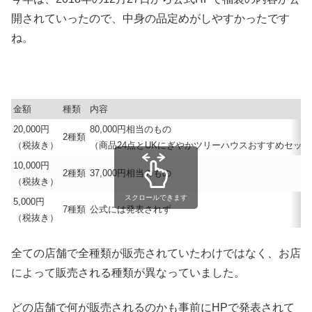
開されていったので、中身の品定めがしやすかったです
ね。
金額
種類
内容
20,000円
80,000円相当のもの
2種類
（税抜き）
（商品24点とUKにぎやかツリーハウスおすすめセット
10,000円
2種類
37,000円相当のもの
（税抜き）
スクロールできます
5,000円
7種類
公式には発表されず
（税抜き）
全ての店舗で全種類が販売されていたわけではなく、お店
によって販売される種類が異なっていました。
どの店舗で何が販売されるのかも事前にHPで発表されて