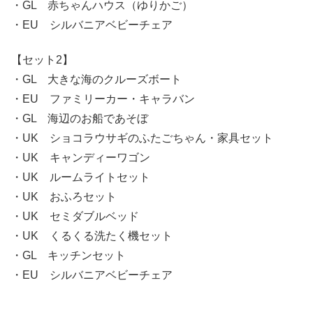
・GL 赤ちゃんハウス（ゆりかご）
・EU シルバニアベビーチェア
【セット2】
・GL 大きな海のクルーズボート
・EU ファミリーカー・キャラバン
・GL 海辺のお船であそぼ
・UK ショコラウサギのふたごちゃん・家具セット
・UK キャンディーワゴン
・UK ルームライトセット
・UK おふろセット
・UK セミダブルベッド
・UK くるくる洗たく機セット
・GL キッチンセット
・EU シルバニアベビーチェア