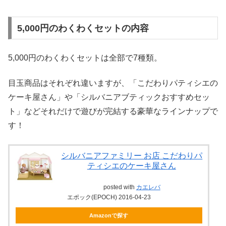
5,000円のわくわくセットの内容
5,000円のわくわくセットは全部で7種類。
目玉商品はそれぞれ違いますが、「こだわりパティシエの
ケーキ屋さん」や「シルバニアブティックおすすめセッ
ト」などそれだけで遊びが完結する豪華なラインナップで
す！
シルバニアファミリー お店 こだわりパ
ティシエのケーキ屋さん
posted with
カエレバ
エポック(EPOCH) 2016-04-23
Amazonで探す