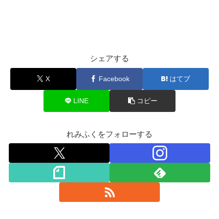
シェアする
X
Facebook
はてブ
LINE
コピー
れみふくをフォローする