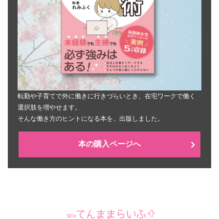
転勤や子育てで外に働きに行きづらいとき、在宅ワークで働く
選択肢を増やせます。
そんな働き方のヒントになる本を、出版しました。
本の購入ページへ