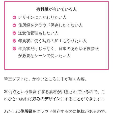
有料版が向いている人
デザインにこだわりたい人
住所録をクラウド保存したくない人
送受信管理もしたい人
年賀状に使う写真の加工もやりたい人
年賀状だけじゃなく、日常のあらゆる挨拶状
が必要なシーンで使いたい人
筆王ソフトは、かゆいところに手が届く内容。
30万点という豊富すぎる素材が用意されているので、こ
れひとつあれば
好みのデザイン
にすることができます！
わたしは
住所録
をクラウド保存するのに抵抗があるので、