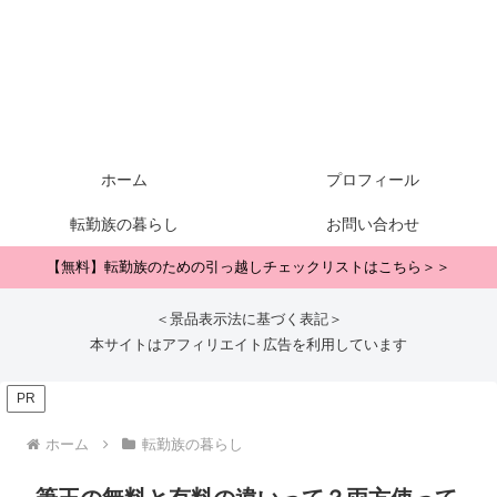
ホーム
プロフィール
転勤族の暮らし
お問い合わせ
【無料】転勤族のための引っ越しチェックリストはこちら＞＞
＜景品表示法に基づく表記＞
本サイトはアフィリエイト広告を利用しています
PR
ホーム
転勤族の暮らし