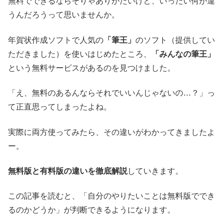
無料でできるならそりゃありがたいけど、いったい何が違
うんだろうって思いませんか。
年賀状作成ソフトで人気の
「筆王」
のソフト（提供してい
ただきました）を使いはじめたところ、
「みんなの筆王」
という無料サービスがあるのを見つけました。
「え、無料のあるんならそれでいいんじゃないの…？」っ
て正直思ってしまったよね。
実際に両方使ってみたら、その違いがわかってきましたよ
ー。
無料版と有料版の違いを徹底解説
していきます。
この記事を読むと、「自分のやりたいことは無料版ででき
るのかどうか」が判断できるようになります。