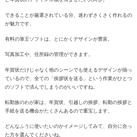
できることが厳選されている分、迷わずさくさく作れるの
が魅力です。
有料の筆王ソフトは、とにかくデザインが豊富。
写真加工や、住所録の管理ができます。
年賀状だけじゃなく他のシーンでも使えるデザインが揃っ
ているので、全ての「挨拶状を送る」という作業がひとつ
のソフトで済んでしまうのがいいですね。
転勤族のわが家は、年賀状、引越しの挨拶、転勤の挨拶と
手紙を送る機会がたくさんあるので重宝します。
どんなふうに使いたいのかイメージしてみて、自分に合っ
た方を選んでくださいね。