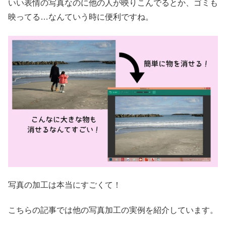
いい表情の写真なのに他の人が映りこんでるとか、ゴミも
映ってる…なんていう時に便利ですね。
写真の加工は本当にすごくて！
こちらの記事では他の写真加工の実例を紹介しています。