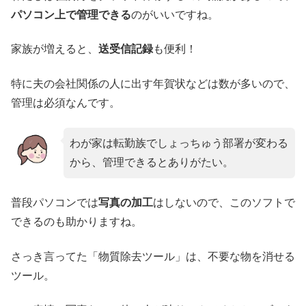
パソコン上で管理できる
のがいいですね。
家族が増えると、
送受信記録
も便利！
特に夫の会社関係の人に出す年賀状などは数が多いので、
管理は必須なんです。
わが家は転勤族でしょっちゅう部署が変わる
から、管理できるとありがたい。
普段パソコンでは
写真の加工
はしないので、このソフトで
できるのも助かりますね。
さっき言ってた「物質除去ツール」は、不要な物を消せる
ツール。