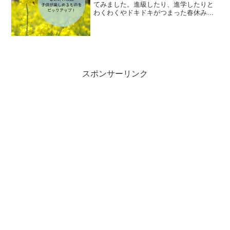
てみました。進級したり、進学したりと
わくわくやドキドキがつまった春休み。
お祝いとして映画を見に行くのもいいで
すよね。春は新しいことを始めたくなる
季節なので、小さい子どもの映画デビュ
ーにもぴったりです！早め...
スポンサーリンク