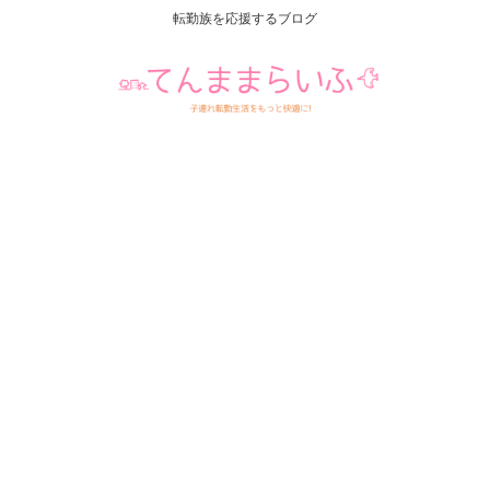
転勤族を応援するブログ