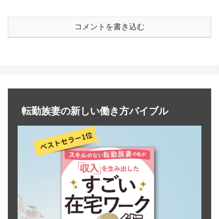
コメントを書き込む
転勤族妻の新しい働き方バイブル