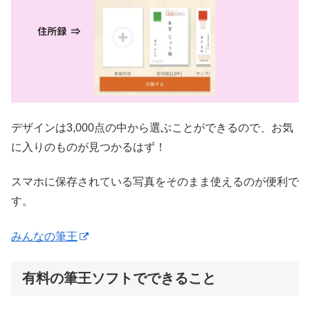
デザインは3,000点の中から選ぶことができるので、お気
に入りのものが見つかるはず！
スマホに保存されている写真をそのまま使えるのが便利で
す。
みんなの筆王
有料の筆王ソフトでできること