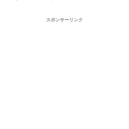
スポンサーリンク