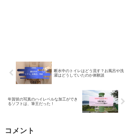
断水中のトイレはどう流す？お風呂や洗
濯はどうしていたのか体験談
年賀状の写真のハイレベルな加工ができ
るソフトは、筆王だった！
コメント