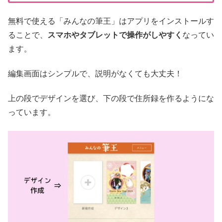
無料で使える「みんなの筆王」はアプリをインストールす
ることで、
スマホやタブレットで操作がしやすく
なってい
ます。
編集画面はシンプルで、説明がなくても大丈夫！
上の段でデザインを選び、下の段で住所録を作るようにな
っています。