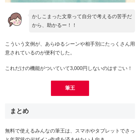
かしこまった文章って自分で考えるの苦手だ
から、助かるー！！
こういう文例が、あらゆるシーンや相手別にたっくさん用
意されているのが便利でした。
これだけの機能がついていて3,000円しないのはすごい！
筆王
まとめ
無料で使えるみんなの筆王は、スマホやタブレットでさっ
と年賀状のデザイン作成を済ませたい人向き。