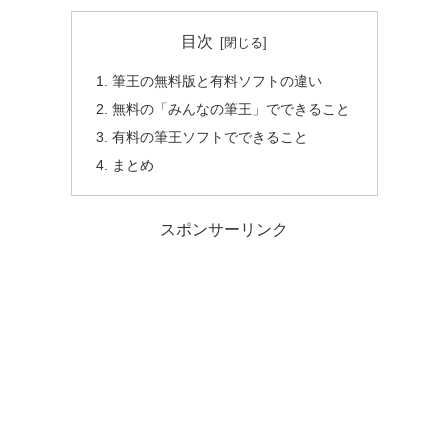
目次
筆王の無料版と有料ソフトの違い
無料の「みんなの筆王」でできること
有料の筆王ソフトでできること
まとめ
スポンサーリンク