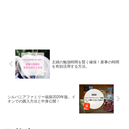
主婦の勉強時間を賢く確保！家事の時間
を有効活用する方法。
シルバニアファミリー福袋2020年版。イ
オンでの購入方法と中身公開！