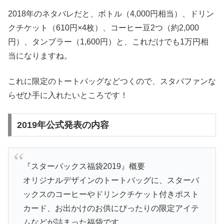
2018年のネタバレだと、ボトル（4,000円相当）、ドリン
クチケット（610円×4枚）、コーヒー豆2つ（約2,000
円）、タンブラー（1,600円）と、これだけでも1万円相
当になりますね。
これに限定のトートバッグなどつくので、スタバファンな
らぜひ手に入れたいところです！
2019年公式発表の内容
『スターバックス福袋2019』概要
オリジナルデザインのトートバッグに、スターバ
ックスのコーヒーやドリンクチケット付きポスト
カード、お出かけのお供にぴったりの限定アイテ
ムなどが詰まった福袋です。