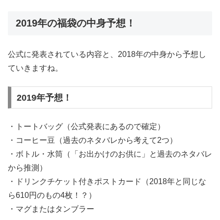
2019年の福袋の中身予想！
公式に発表されている内容と、2018年の中身から予想し
ていきますね。
2019年予想！
・トートバッグ（公式発表にあるので確定）
・コーヒー豆（過去のネタバレから考えて2つ）
・ボトル・水筒（「お出かけのお供に」と過去のネタバレ
から推測）
・ドリンクチケット付きポストカード（2018年と同じな
ら610円のもの4枚！？）
・マグまたはタンブラー