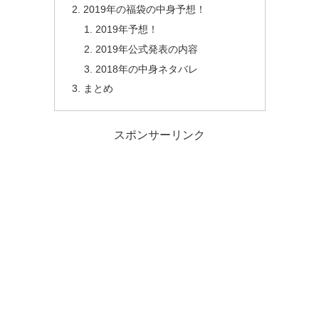
2019年の福袋の中身予想！
2019年予想！
2019年公式発表の内容
2018年の中身ネタバレ
まとめ
スポンサーリンク