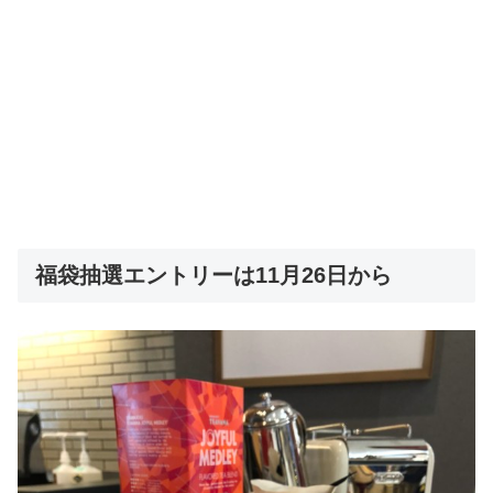
福袋抽選エントリーは11月26日から