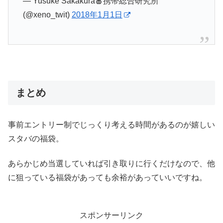
— Yusuke Sakakura🍎携帯総合研究所
(@xeno_twit)
2018年1月1日
まとめ
事前エントリー制でじっくり考える時間があるのが嬉しい
スタバの福袋。
あらかじめ当選していれば引き取りに行くだけなので、他
に狙っている福袋があっても余裕があっていいですね。
スポンサーリンク