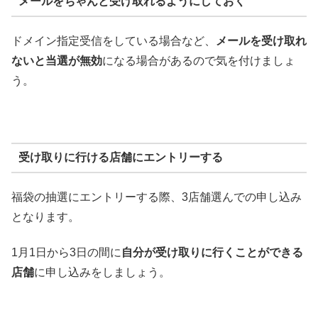
メールをちゃんと受け取れるようにしておく
ドメイン指定受信をしている場合など、
メールを受け取れ
ないと当選が無効
になる場合があるので気を付けましょ
う。
受け取りに行ける店舗にエントリーする
福袋の抽選にエントリーする際、3店舗選んでの申し込み
となります。
1月1日から3日の間に
自分が受け取りに行くことができる
店舗
に申し込みをしましょう。