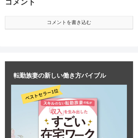
コメント
コメントを書き込む
転勤族妻の新しい働き方バイブル