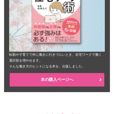
転勤や子育てで外に働きに行きづらいとき、在宅ワークで働く
選択肢を増やせます。
そんな働き方のヒントになる本を、出版しました。
本の購入ページへ