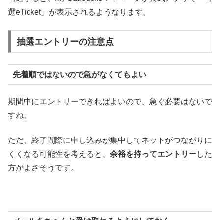
選eTicket」が表示されるようなります。
抽選エントリーの注意点
先着順ではないので急がなくてもよい
期間中にエントリーできればよいので、急ぐ必要はないで
すね。
ただ、終了間際に申し込みが集中してネットがつながりに
くくなる可能性を考えると、
余裕を持ってエントリー
した
方がよさそうです。