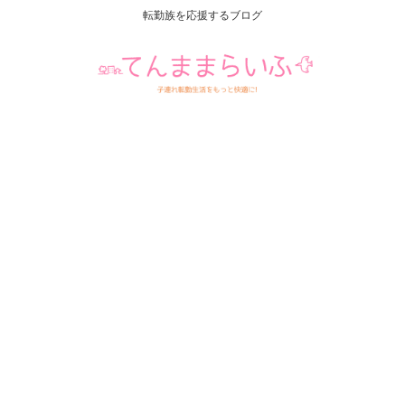
転勤族を応援するブログ