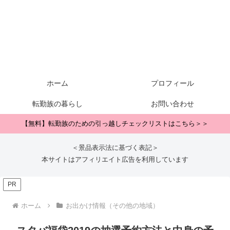
ホーム
プロフィール
転勤族の暮らし
お問い合わせ
【無料】転勤族のための引っ越しチェックリストはこちら＞＞
＜景品表示法に基づく表記＞
本サイトはアフィリエイト広告を利用しています
PR
ホーム
お出かけ情報（その他の地域）