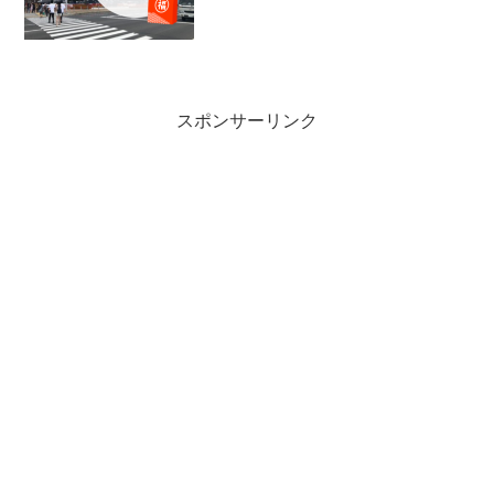
をゲットしに行けるから人気なんですよ
ね。その中でも、おもちゃの福袋では何
がねらい目なのか、しっかりチェックし
ておきましょう。 イオン...
スポンサーリンク