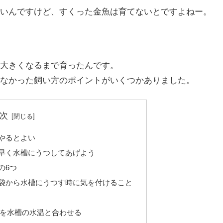
いんですけど、すくった金魚は育てないとですよねー。
大きくなるまで育ったんです。
なかった飼い方のポイントがいくつかありました。
次
やるとよい
早く水槽にうつしてあげよう
の6つ
袋から水槽にうつす時に気を付けること
を水槽の水温と合わせる