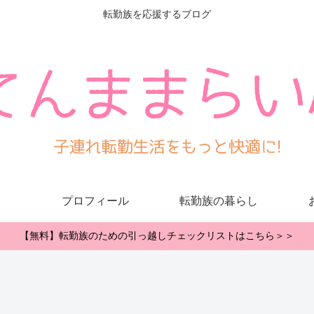
転勤族を応援するブログ
プロフィール
転勤族の暮らし
【無料】転勤族のための引っ越しチェックリストはこちら＞＞