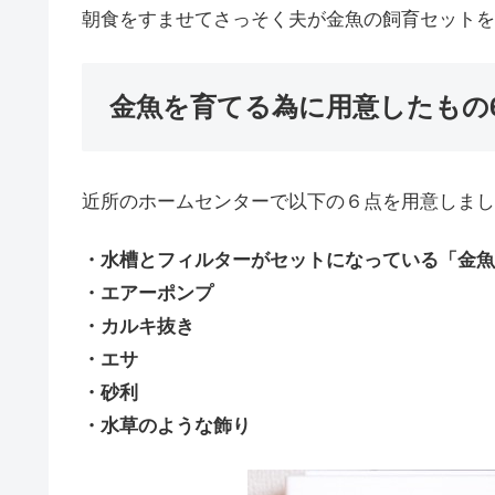
朝食をすませてさっそく夫が金魚の飼育セットを
金魚を育てる為に用意したもの
近所のホームセンターで以下の６点を用意しまし
・水槽とフィルターがセットになっている「金魚
・エアーポンプ
・カルキ抜き
・エサ
・砂利
・水草のような飾り