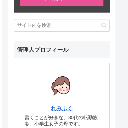
管理人プロフィール
れみふく
書くことが好きな、30代の転勤族
妻。小学生女子の母です。