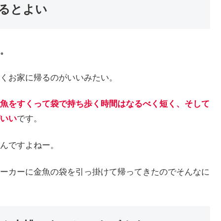
るとよい
。
くお家に帰るのがいいみたい。
魚をすくって袋で持ち歩く時間はなるべく短く、そして
いい
です。
んですよねー。
ーカーに金魚の袋を引っ掛けて帰ってきたのでそんなに