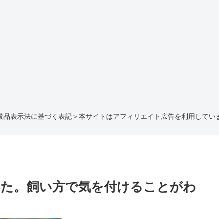
景品表示法に基づく表記＞本サイトはアフィリエイト広告を利用してい
した。飼い方で気を付けることがわ