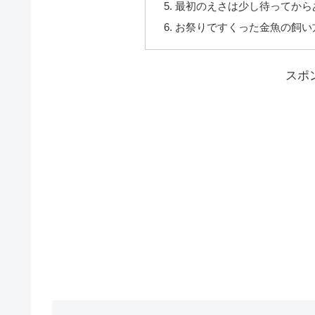
最初のえさは少し待ってから
お祭りですくった金魚の飼い
スポ