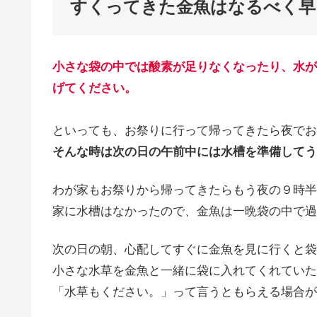
すくってきた金魚はなるべく早
小さな袋の中では酸素が足りなくなったり、水が
げてください。
といっても、お祭りに行って帰ってきたら夜でお
そんな時は次の日の午前中には水槽を準備してう
わが家もお祭りから帰ってきたらもう夜の９時半
家に水槽はなかったので、金魚は一晩袋の中で過
次の日の朝、心配してすぐに金魚を見に行くと袋
小さな水草を金魚と一緒に袋に入れてくれていた
「水草もください。」って言うともらえる場合が