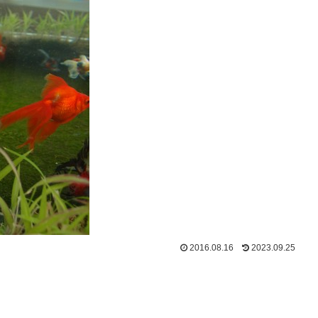
2016.08.16
2023.09.25