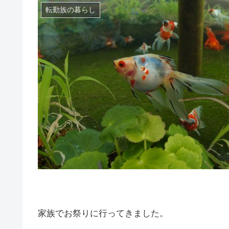
転勤族の暮らし
家族でお祭りに行ってきました。