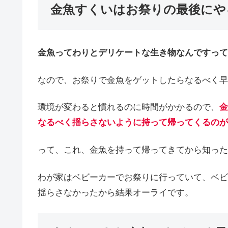
金魚すくいはお祭りの最後にや
金魚ってわりとデリケートな生き物なんですって
なので、お祭りで金魚をゲットしたらなるべく早
環境が変わると慣れるのに時間がかかるので、
金
なるべく揺らさないように持って帰ってくるのが
って、これ、金魚を持って帰ってきてから知った
わが家はベビーカーでお祭りに行っていて、ベビ
揺らさなかったから結果オーライです。