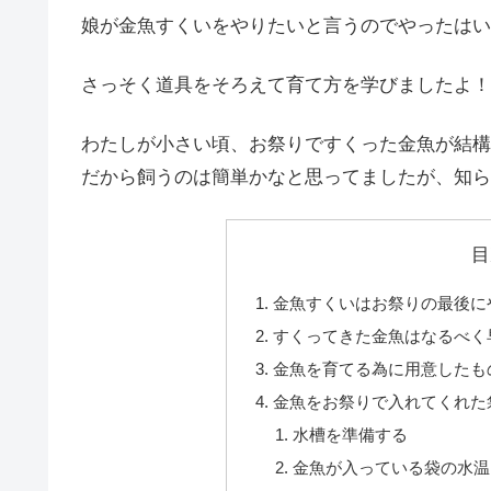
娘が金魚すくいをやりたいと言うのでやったはい
さっそく道具をそろえて育て方を学びましたよ！
わたしが小さい頃、お祭りですくった金魚が結構
だから飼うのは簡単かなと思ってましたが、知ら
目
金魚すくいはお祭りの最後に
すくってきた金魚はなるべく
金魚を育てる為に用意したも
金魚をお祭りで入れてくれた
水槽を準備する
金魚が入っている袋の水温