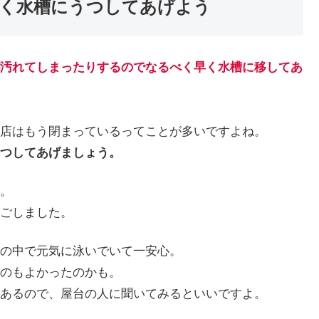
く水槽にうつしてあげよう
汚れてしまったりするのでなるべく早く水槽に移してあ
店はもう閉まっているってことが多いですよね。
つしてあげましょう。
。
ごしました。
の中で元気に泳いでいて一安心。
のもよかったのかも。
あるので、屋台の人に聞いてみるといいですよ。