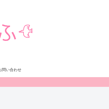
お問い合わせ