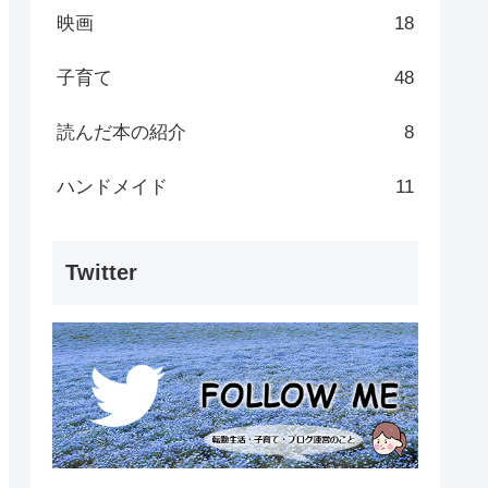
映画
18
子育て
48
読んだ本の紹介
8
ハンドメイド
11
Twitter