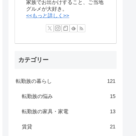
家族でお出かけすること、ご当地
グルメが大好き。
<<もっと詳しく>>
カテゴリー
転勤族の暮らし
121
転勤族の悩み
15
転勤族の家具・家電
13
賃貸
21