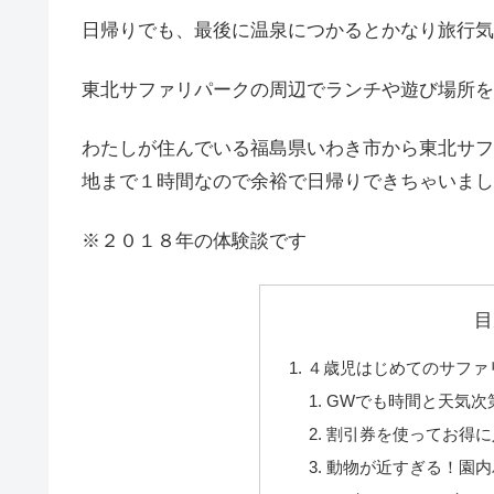
日帰りでも、最後に温泉につかるとかなり旅行気
東北サファリパークの周辺でランチや遊び場所を
わたしが住んでいる福島県いわき市から東北サフ
地まで１時間なので余裕で日帰りできちゃいまし
※２０１８年の体験談です
目
４歳児はじめてのサファ
GWでも時間と天気次
割引券を使ってお得に
動物が近すぎる！園内