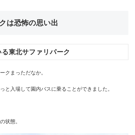
クは恐怖の思い出
いる東北サファリパーク
ークまっただなか。
っと入場して園内バスに乗ることができました。
の状態。