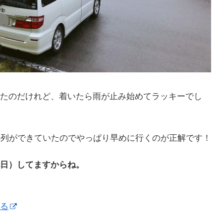
たのだけれど、着いたら雨が止み始めてラッキーでし
の列ができていたのでやっぱり早めに行くのが正解です！
日）してますからね。
る