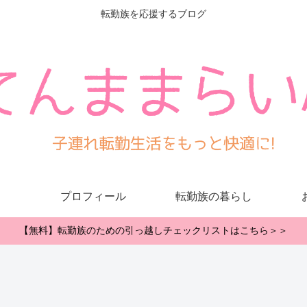
転勤族を応援するブログ
プロフィール
転勤族の暮らし
【無料】転勤族のための引っ越しチェックリストはこちら＞＞