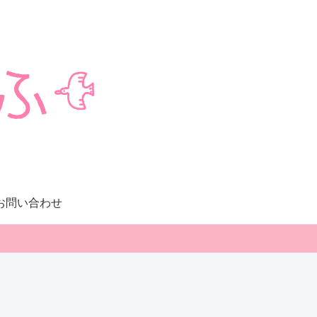
お問い合わせ