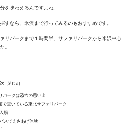
分を味わえるんですよね。
探すなら、米沢まで行ってみるのもおすすめです。
ァリパークまで１時間半、サファリパークから米沢中心
た。
次
リパークは恐怖の思い出
第で空いている東北サファリパーク
入場
バスでえさあげ体験