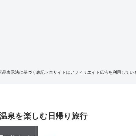
景品表示法に基づく表記＞本サイトはアフィリエイト広告を利用してい
温泉を楽しむ日帰り旅行