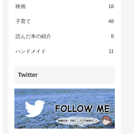
映画
18
子育て
48
読んだ本の紹介
8
ハンドメイド
11
Twitter