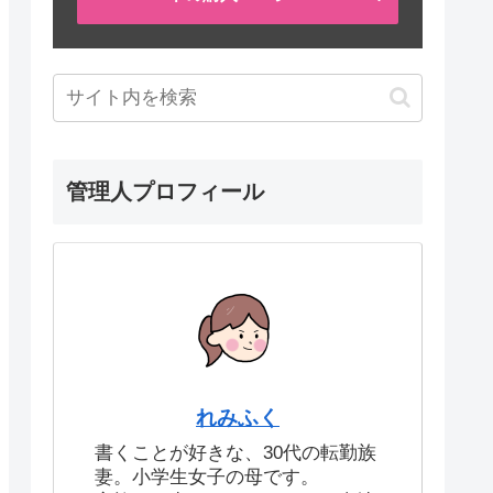
管理人プロフィール
れみふく
書くことが好きな、30代の転勤族
妻。小学生女子の母です。