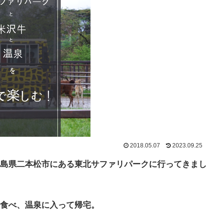
2018.05.07
2023.09.25
島県二本松市にある東北サファリパークに行ってきまし
食べ、温泉に入って帰宅。