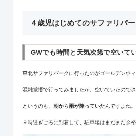
４歳児はじめてのサファリパー
GWでも時間と天気次第で空いて
東北サファリパークに行ったのがゴールデンウィ
混雑覚悟で行ってみましたが、空いていたのでさ
というのも、
朝から雨が降っていた
んですよね。
９時過ぎごろに到着して、駐車場はまだまだ余裕