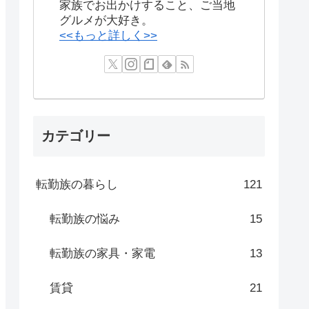
家族でお出かけすること、ご当地
グルメが大好き。
<<もっと詳しく>>
カテゴリー
転勤族の暮らし
121
転勤族の悩み
15
転勤族の家具・家電
13
賃貸
21